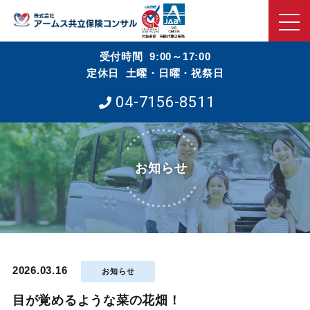
受付時間 9:00～17:00
定休日 土曜・日曜・祝祭日
04-7156-8511
お知らせ
2026.03.16
お知らせ
目が覚めるような菜の花畑！