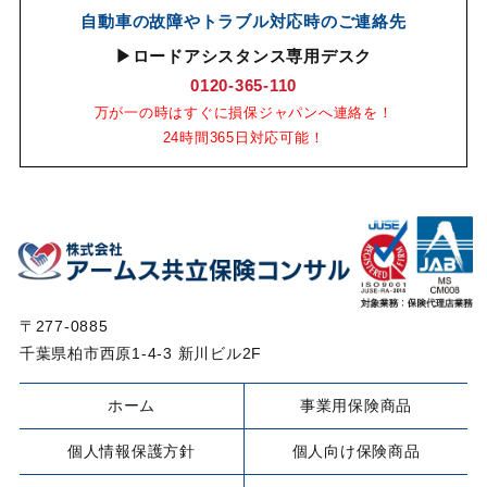
自動車の故障やトラブル対応時のご連絡先
▶ロードアシスタンス専用デスク
0120-365-110
万が一の時はすぐに損保ジャパンへ連絡を！
24時間365日対応可能！
〒277-0885
千葉県柏市西原1-4-3 新川ビル2F
ホーム
事業用保険商品
個人情報保護方針
個人向け保険商品