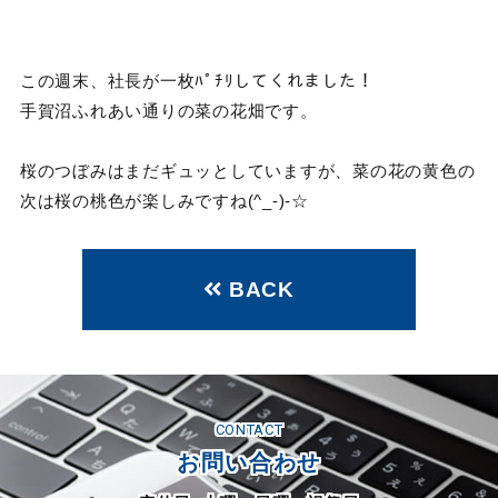
この週末、社長が一枚ﾊﾟﾁﾘしてくれました！
手賀沼ふれあい通りの菜の花畑です。
桜のつぼみはまだギュッとしていますが、菜の花の黄色の
次は桜の桃色が楽しみですね(^_-)-☆
BACK
CONTACT
お問い合わせ