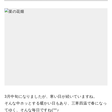
3月中旬になりましたが、寒い日が続いていますね。
そんな中ホッとする暖かい日もあり、三寒四温で春になっ
てゆく、そんな毎日ですね(^^♪