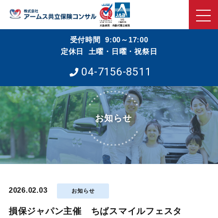
受付時間 9:00～17:00
定休日 土曜・日曜・祝祭日
04-7156-8511
お知らせ
2026.02.03
お知らせ
損保ジャパン主催 ちばスマイルフェスタ