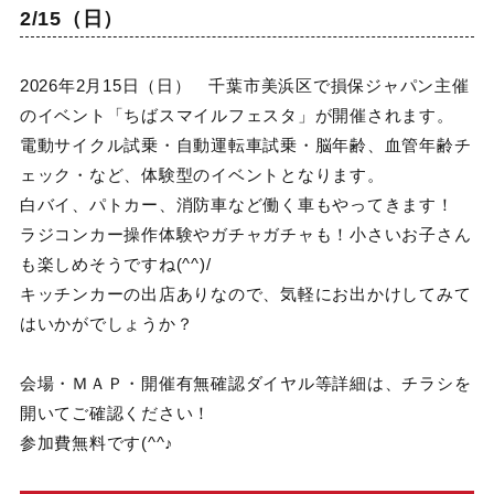
2/15（日）
2026年2月15日（日） 千葉市美浜区で損保ジャパン主催
のイベント「ちばスマイルフェスタ」が開催されます。
電動サイクル試乗・自動運転車試乗・脳年齢、血管年齢チ
ェック・など、体験型のイベントとなります。
白バイ、パトカー、消防車など働く車もやってきます！
ラジコンカー操作体験やガチャガチャも！小さいお子さん
も楽しめそうですね(^^)/
キッチンカーの出店ありなので、気軽にお出かけしてみて
はいかがでしょうか？
会場・ＭＡＰ・開催有無確認ダイヤル等詳細は、チラシを
開いてご確認ください！
参加費無料です(^^♪