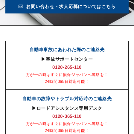
お問い合わせ・求人応募についてはこちら
自動車事故にあわれた際のご連絡先
▶事故サポートセンター
0120-265-110
万が一の時はすぐに損保ジャパンへ連絡を！
24時間365日対応可能！
自動車の故障やトラブル対応時のご連絡先
▶ロードアシスタンス専用デスク
0120-365-110
万が一の時はすぐに損保ジャパンへ連絡を！
24時間365日対応可能！