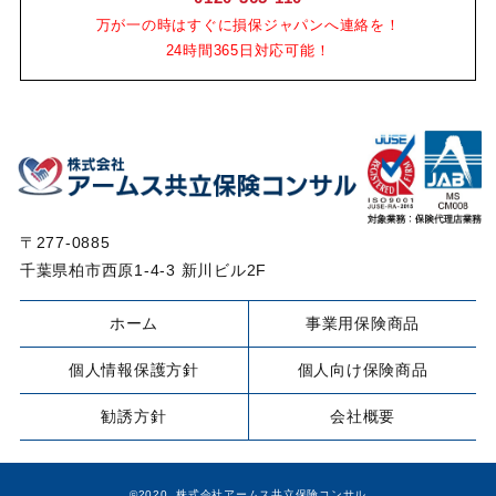
万が一の時はすぐに損保ジャパンへ連絡を！
24時間365日対応可能！
〒277-0885
千葉県柏市西原1-4-3 新川ビル2F
ホーム
事業用保険商品
個人情報保護方針
個人向け保険商品
勧誘方針
会社概要
©2020 株式会社アームス共立保険コンサル