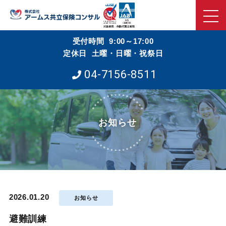
受付時間 9:00～17:00
定休日 土曜・日曜・祝祭日
04-7156-8511
お知らせ
2026.01.20
お知らせ
避難訓練