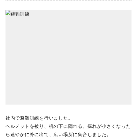
社内で避難訓練を行いました。
ヘルメットを被り、机の下に隠れる、揺れが小さくなった
ら速やかに外に出て、広い場所に集合しました。