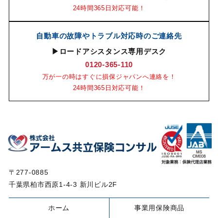
24時間365日対応可能！
自動車の故障やトラブル対応時のご連絡先
▶ロードアシスタンス専用デスク
0120-365-110
万が一の時はすぐに損保ジャパンへ連絡を！
24時間365日対応可能！
〒277-0885
千葉県柏市西原1-4-3 新川ビル2F
ホーム
事業用保険商品