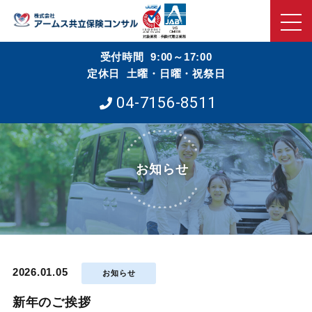
受付時間 9:00～17:00
定休日 土曜・日曜・祝祭日
04-7156-8511
お知らせ
2026.01.05
お知らせ
新年のご挨拶