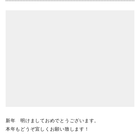
新年 明けましておめでとうございます。
本年もどうぞ宜しくお願い致します！