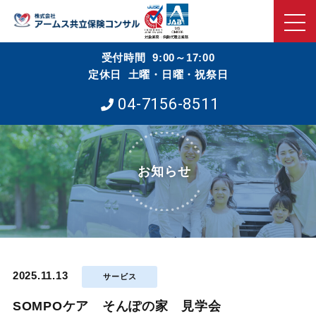
受付時間 9:00～17:00
定休日 土曜・日曜・祝祭日
04-7156-8511
お知らせ
2025.11.13
サービス
SOMPOケア そんぽの家 見学会