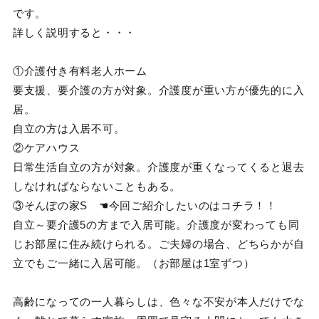
です。
詳しく説明すると・・・
①介護付き有料老人ホーム
要支援、要介護の方が対象。介護度が重い方が優先的に入
居。
自立の方は入居不可。
②ケアハウス
日常生活自立の方が対象。介護度が重くなってくると退去
しなければならないこともある。
③そんぽの家S ☚今回ご紹介したいのはコチラ！！
自立～要介護5の方まで入居可能。介護度が変わっても同
じお部屋に住み続けられる。ご夫婦の場合、どちらかが自
立でもご一緒に入居可能。（お部屋は1室ずつ）
高齢になっての一人暮らしは、色々な不安が本人だけでな