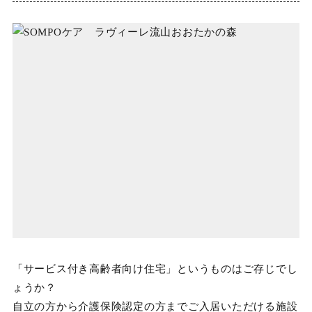
「サービス付き高齢者向け住宅」というものはご存じでし
ょうか？
自立の方から介護保険認定の方までご入居いただける施設