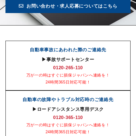
お問い合わせ・求人応募についてはこちら
自動車事故にあわれた際のご連絡先
▶事故サポートセンター
0120-265-110
万が一の時はすぐに損保ジャパンへ連絡を！
24時間365日対応可能！
自動車の故障やトラブル対応時のご連絡先
▶ロードアシスタンス専用デスク
0120-365-110
万が一の時はすぐに損保ジャパンへ連絡を！
24時間365日対応可能！