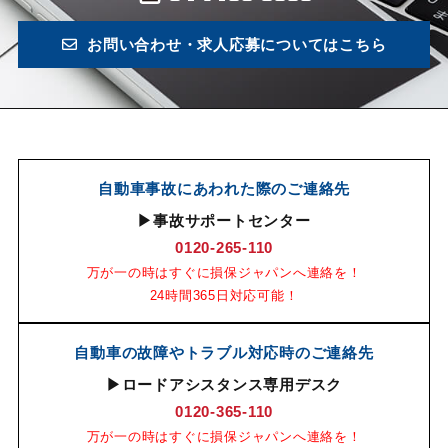
お問い合わせ・求人応募についてはこちら
自動車事故にあわれた際のご連絡先
▶事故サポートセンター
0120-265-110
万が一の時はすぐに損保ジャパンへ連絡を！
24時間365日対応可能！
自動車の故障やトラブル対応時のご連絡先
▶ロードアシスタンス専用デスク
0120-365-110
万が一の時はすぐに損保ジャパンへ連絡を！